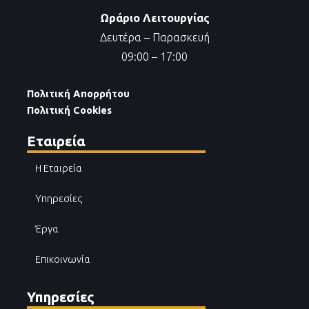
Ωράριο Λειτουργίας
Δευτέρα – Παρασκευή
09:00 – 17:00
Πολιτική Απορρήτου
Πολιτική Cookies
Εταιρεία
Η Εταιρεία
Υπηρεσίες
Έργα
Επικοινωνία
Υπηρεσίες