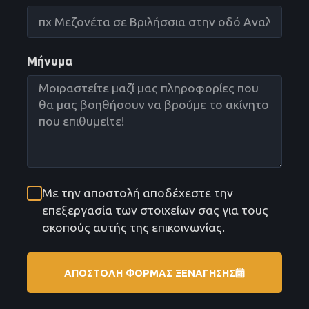
Μήνυμα
Με την αποστολή αποδέχεστε την
επεξεργασία των στοιχείων σας για τους
σκοπούς αυτής της επικοινωνίας.
ΑΠΟΣΤΟΛΗ ΦΟΡΜΑΣ ΞΕΝΑΓΗΣΗΣ