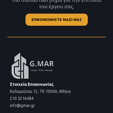
του έργου σας.
ΕΠΙΚΟΙΝΩΝΗΣΤΕ ΜΑΖΙ ΜΑΣ
Στοιχεία Επικοινωνίας
Καλαμιώτου 12, ΤΚ 10560, Αθήνα
210 3216484
info@gmar.gr