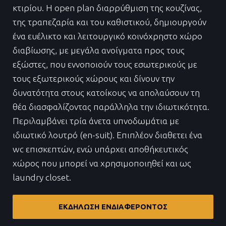
κτιρίου. Η οpen plan διαρρύθμιση της κουζίνας,
της τραπεζαρία και του καθιστικού, δημιουργούν
ένα ευέλικτο και λειτουργικό κοινόχρηστο χώρο
διαβίωσης, με μεγάλα ανοίγματα προς τους
εξώστες, που εννοποιούν τους εσωτερικούς με
τους εξωτερικούς χώρους και δίνουν την
δυνατότητα στους κατοίκους να απολαύσουν τη
θέα διασφαλίζοντας παράλληλα την ιδιωτικότητα.
Περιλαμβάνει τρία άνετα υπνοδωμάτια με
ιδιωτικό λουτρό (en-suit). Επιπλέον διαθετει ένα
wc επισκεπτών, ενώ υπάρχει αποθήκευτικός
χώρος που μπορεί να χρησιμοποιηθεί και ως
laundry closet.
ΕΚΔΗΛΩΣΗ ΕΝΔΙΑΦΕΡΟΝΤΟΣ