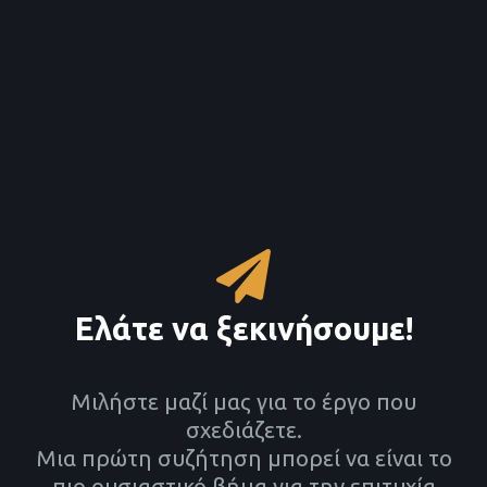
Ελάτε να ξεκινήσουμε!
Μιλήστε μαζί μας για το έργο που
σχεδιάζετε.​
Μια πρώτη συζήτηση μπορεί να είναι το
πιο ουσιαστικό βήμα για την επιτυχία