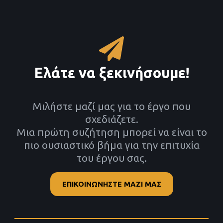
Ελάτε να ξεκινήσουμε!
Μιλήστε μαζί μας για το έργο που
σχεδιάζετε.​
Μια πρώτη συζήτηση μπορεί να είναι το
πιο ουσιαστικό βήμα για την επιτυχία
του έργου σας.
ΕΠΙΚΟΙΝΩΝΗΣΤΕ ΜΑΖΙ ΜΑΣ