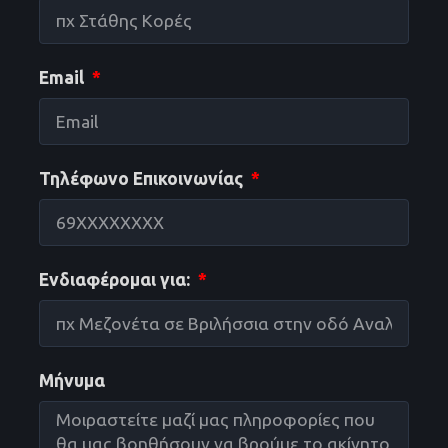
Email
Τηλέφωνο Επικοινωνίας
Ενδιαφέρομαι για:
Μήνυμα