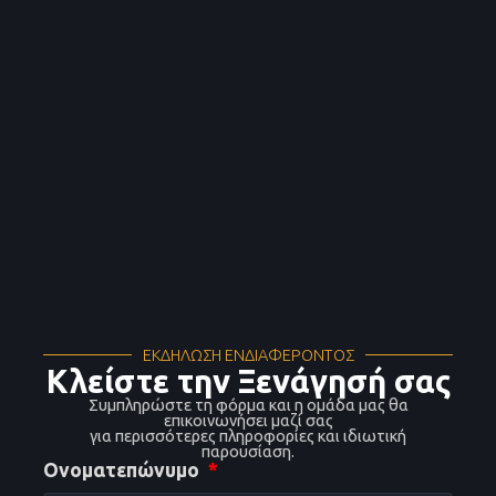
ΕΚΔΗΛΩΣΗ ΕΝΔΙΑΦΕΡΟΝΤΟΣ
Κλείστε την Ξενάγησή σας
Συμπληρώστε τη φόρμα και η ομάδα μας θα
επικοινωνήσει μαζί σας
για περισσότερες πληροφορίες και ιδιωτική
παρουσίαση.
Ονοματεπώνυμο