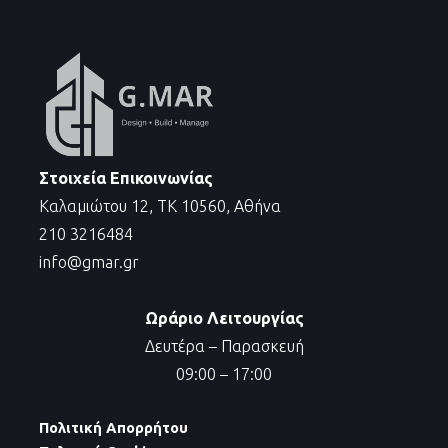
Στοιχεία Επικοινωνίας
Καλαμιώτου 12, ΤΚ 10560, Αθήνα
210 3216484
info@gmar.gr
Ωράριο Λειτουργίας
Δευτέρα – Παρασκευή
09:00 – 17:00
Πολιτική Απορρήτου