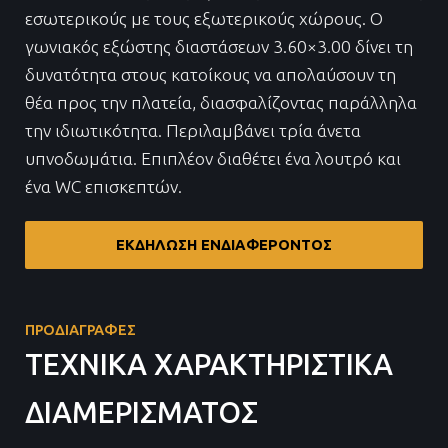
εσωτερικούς με τους εξωτερικούς χώρους. Ο
γωνιακός εξώστης διαστάσεων 3.60×3.00 δίνει τη
δυνατότητα στους κατοίκους να απολαύσουν τη
θέα προς την πλατεία, διασφαλίζοντας παράλληλα
την ιδιωτικότητα. Περιλαμβάνει τρία άνετα
υπνοδωμάτια. Επιπλέον διαθέτει ένα λουτρό και
ένα WC επισκεπτών.
ΕΚΔΗΛΩΣΗ ΕΝΔΙΑΦΕΡΟΝΤΟΣ
ΠΡΟΔΙΑΓΡΑΦΕΣ
ΤΕΧΝΙΚΑ ΧΑΡΑΚΤΗΡΙΣΤΙΚΑ
ΔΙΑΜΕΡΙΣΜΑΤΟΣ