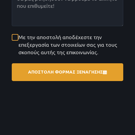
Με την αποστολή αποδέχεστε την
επεξεργασία των στοιχείων σας για τους
σκοπούς αυτής της επικοινωνίας.
ΑΠΟΣΤΟΛΗ ΦΟΡΜΑΣ ΞΕΝΑΓΗΣΗΣ